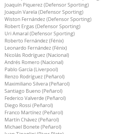
Joaquín Piquerez (Defensor Sporting)
Joaquín Varela (Defensor Sporting)
Wiston Fernández (Defensor Sporting)
Robert Ergas (Defensor Sporting)
Uri Amaral (Defensor Sporting)
Roberto Fernández (Fénix)
Leonardo Fernández (Fénix)
Nicolás Rodríguez (Nacional)
Andrés Romero (Nacional)
Pablo García (Liverpool)
Renzo Rodríguez (Peñarol)
Maximiliano Silvera (Peñarol)
Santiago Bueno (Peñarol)
Federico Valverde (Peñarol)
Diego Rossi (Peñarol)
Franco Martínez (Peñarol)
Martín Chávez (Peñarol)
Michael Bonete (Peñarol)