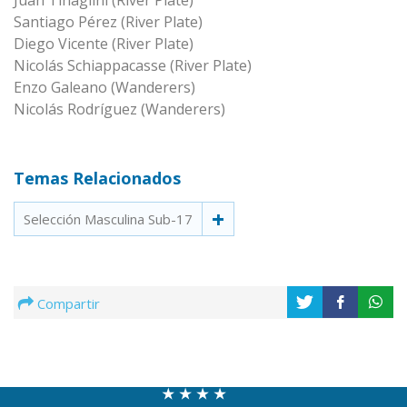
Juan Tinaglini (River Plate)
Santiago Pérez (River Plate)
Diego Vicente (River Plate)
Nicolás Schiappacasse (River Plate)
Enzo Galeano (Wanderers)
Nicolás Rodríguez (Wanderers)
Temas Relacionados
Selección Masculina Sub-17
Compartir