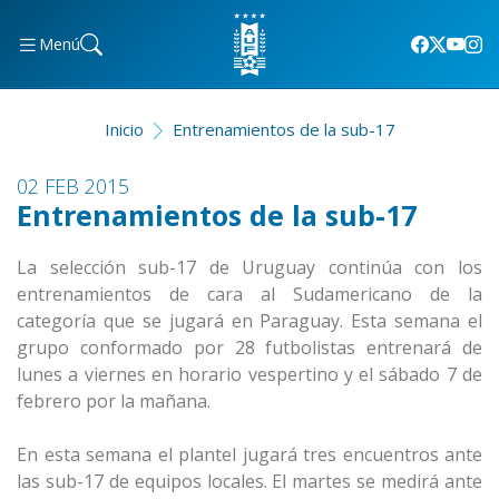
Menú
Inicio
Entrenamientos de la sub-17
02 FEB 2015
Entrenamientos de la sub-17
La selección sub-17 de Uruguay continúa con los
entrenamientos de cara al Sudamericano de la
categoría que se jugará en Paraguay. Esta semana el
grupo conformado por 28 futbolistas entrenará de
lunes a viernes en horario vespertino y el sábado 7 de
febrero por la mañana.
En esta semana el plantel jugará tres encuentros ante
las sub-17 de equipos locales. El martes se medirá ante