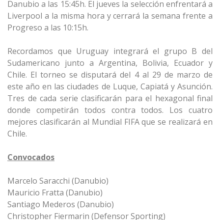
Danubio a las 15:45h. El jueves la selección enfrentará a
Liverpool a la misma hora y cerrará la semana frente a
Progreso a las 10:15h.
Recordamos que Uruguay integrará el grupo B del
Sudamericano junto a Argentina, Bolivia, Ecuador y
Chile. El torneo se disputará del 4 al 29 de marzo de
este año en las ciudades de Luque, Capiatá y Asunción.
Tres de cada serie clasificarán para el hexagonal final
donde competirán todos contra todos. Los cuatro
mejores clasificarán al Mundial FIFA que se realizará en
Chile.
Convocados
Marcelo Saracchi (Danubio)
Mauricio Fratta (Danubio)
Santiago Mederos (Danubio)
Christopher Fiermarin (Defensor Sporting)