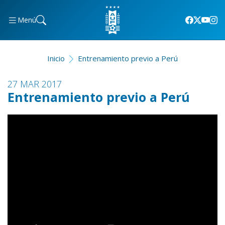
Menú
Inicio
Entrenamiento previo a Perú
27 MAR 2017
Entrenamiento previo a Perú