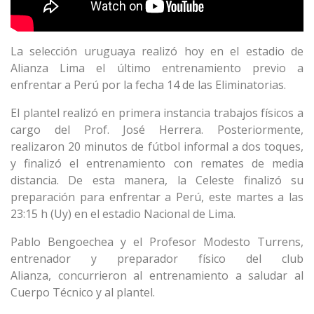
La selección uruguaya realizó hoy en el estadio de
Alianza Lima el último entrenamiento previo a
enfrentar a Perú por la fecha 14 de las Eliminatorias.
El plantel realizó en primera instancia trabajos físicos a
cargo del Prof. José Herrera. Posteriormente,
realizaron 20 minutos de fútbol informal a dos toques,
y finalizó el entrenamiento con remates de media
distancia. De esta manera, la Celeste finalizó su
preparación para enfrentar a Perú, este martes a las
23:15 h (Uy) en el estadio Nacional de Lima.
Pablo Bengoechea y el Profesor Modesto Turrens,
entrenador y preparador físico del club
Alianza, concurrieron al entrenamiento a saludar al
Cuerpo Técnico y al plantel.