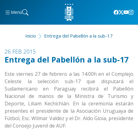
Menú
Inicio
Entrega del Pabellón a la sub-17
26 FEB 2015
Entrega del Pabellón a la sub-17
Este viernes 27 de febrero a las 14:00h en el Complejo
Celeste la selección sub-17 que disputará el
Sudamericano en Paraguay recibirá el Pabellón
Nacional de manos de la Ministra de Turismo y
Deporte, Liliam Kechichián. En la ceremonia estarán
presentes el presidente de la Asociación Uruguaya de
Fútbol, Esc. Wilmar Valdez y el Dr. Aldo Gioia, presidente
del Consejo Juvenil de AUF.