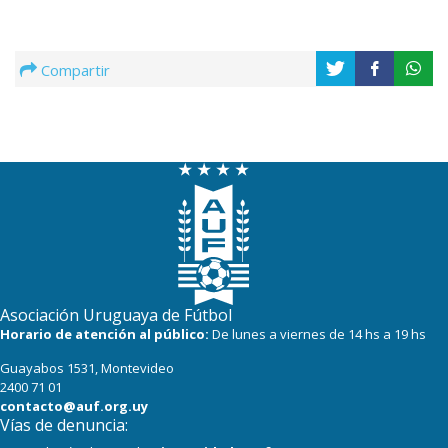
Compartir
Asociación Uruguaya de Fútbol
Horario de atención al público:
De lunes a viernes de 14 hs a 19 hs
Guayabos 1531, Montevideo
2400 71 01
contacto@auf.org.uy
Vías de denuncia: