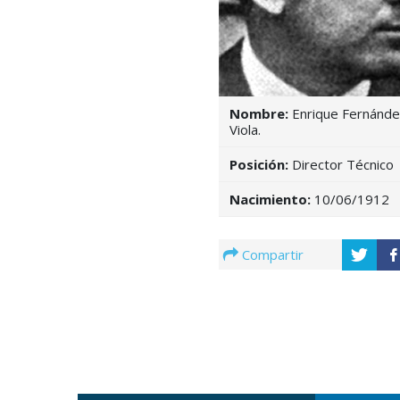
Nombre:
Enrique Fernánde
Viola.
Posición:
Director Técnico
Nacimiento:
10/06/1912
Compartir