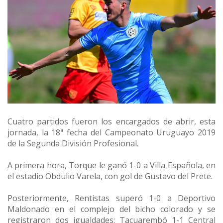
Cuatro partidos fueron los encargados de abrir, esta
jornada, la 18ª fecha del Campeonato Uruguayo 2019
de la Segunda División Profesional.
A primera hora, Torque le ganó 1-0 a Villa Española, en
el estadio Obdulio Varela, con gol de Gustavo del Prete.
Posteriormente, Rentistas superó 1-0 a Deportivo
Maldonado en el complejo del bicho colorado y se
registraron dos igualdades: Tacuarembó 1-1 Central