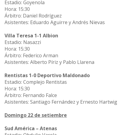
Estadio: Goyenola
Hora: 15:30
Árbitro: Daniel Rodríguez
Asistentes: Eduardo Aguirre y Andrés Nievas
Villa Teresa 1-1 Albion
Estadio: Nasazzi
Hora: 15:30
Árbitro: Federico Arman
Asistentes: Alberto Píriz y Pablo Llarena
Rentistas 1-0 Deportivo Maldonado
Estadio: Complejo Rentistas
Hora: 15:30
Árbitro: Fernando Falce
Asistentes: Santiago Fernández y Ernesto Hartwig
Domingo 22 de setiembre
Sud América – Atenas