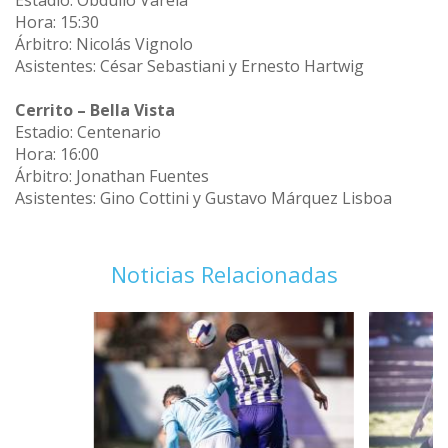
Estadio: Obdulio Varela
Hora: 15:30
Árbitro: Nicolás Vignolo
Asistentes: César Sebastiani y Ernesto Hartwig
Cerrito – Bella Vista
Estadio: Centenario
Hora: 16:00
Árbitro: Jonathan Fuentes
Asistentes: Gino Cottini y Gustavo Márquez Lisboa
Noticias Relacionadas