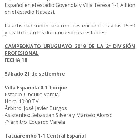
Español en el estadio Goyenola y Villa Teresa 1-1 Albion
en el estadio Nasazzi.
La actividad continuará con tres encuentros a las 15.30
y las 16 h con los dos encuentros restantes.
CAMPEONATO URUGUAYO 2019 DE LA 2ª DIVISIÓN
PROFESIONAL
FECHA 18
Sábado 21 de setiembre
Villa Española 0-1 Torque
Estadio: Obdulio Varela
Hora: 10:00 TV
Árbitro: José Javier Burgos
Asistentes: Sebastián Silvera y Marcelo Alonso
4º árbitro: Eduardo Varela
Tacuarembó 1-1 Central Español