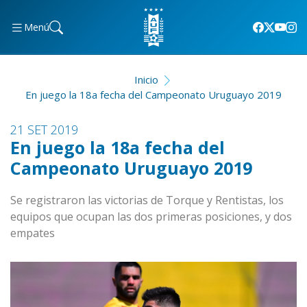
Menú
Inicio
En juego la 18a fecha del Campeonato Uruguayo 2019
21 SET 2019
En juego la 18a fecha del
Campeonato Uruguayo 2019
Se registraron las victorias de Torque y Rentistas, los
equipos que ocupan las dos primeras posiciones, y dos
empates