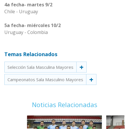
4a fecha- martes 9/2
Chile - Uruguay
5a fecha- miércoles 10/2
Uruguay - Colombia
Temas Relacionados
Selección Sala Masculina Mayores
Campeonatos Sala Masculino Mayores
Noticias Relacionadas