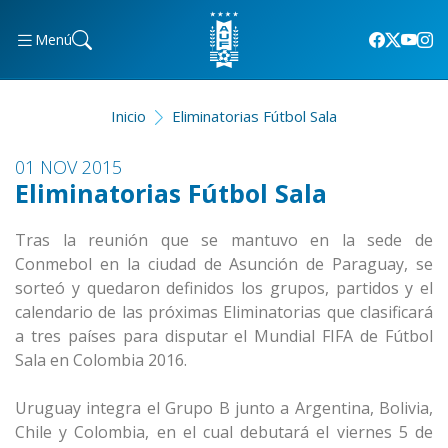
Menú
Inicio
Eliminatorias Fútbol Sala
01 NOV 2015
Eliminatorias Fútbol Sala
Tras la reunión que se mantuvo en la sede de
Conmebol en la ciudad de Asunción de Paraguay, se
sorteó y quedaron definidos los grupos, partidos y el
calendario de las próximas Eliminatorias que clasificará
a tres países para disputar el Mundial FIFA de Fútbol
Sala en Colombia 2016.
Uruguay integra el Grupo B junto a Argentina, Bolivia,
Chile y Colombia, en el cual debutará el viernes 5 de