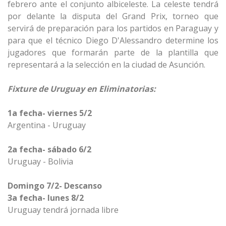
febrero ante el conjunto albiceleste. La celeste tendrá
por delante la disputa del Grand Prix, torneo que
servirá de preparación para los partidos en Paraguay y
para que el técnico Diego D'Alessandro determine los
jugadores que formarán parte de la plantilla que
representará a la selección en la ciudad de Asunción.
Fixture de Uruguay en Eliminatorias:
1a fecha- viernes 5/2
Argentina - Uruguay
2a fecha- sábado 6/2
Uruguay - Bolivia
Domingo 7/2- Descanso
3a fecha- lunes 8/2
Uruguay tendrá jornada libre