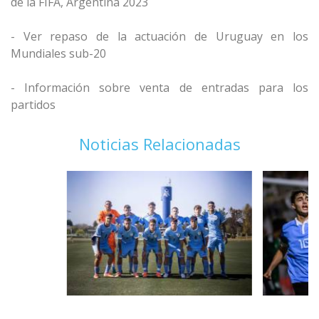
de la FIFA, Argentina 2023
- Ver repaso de la actuación de Uruguay en los
Mundiales sub-20
- Información sobre venta de entradas para los
partidos
Noticias Relacionadas