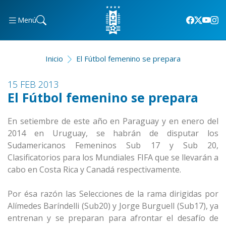
Menú
Inicio
El Fútbol femenino se prepara
15 FEB 2013
El Fútbol femenino se prepara
En setiembre de este año en Paraguay y en enero del
2014 en Uruguay, se habrán de disputar los
Sudamericanos Femeninos Sub 17 y Sub 20,
Clasificatorios para los Mundiales FIFA que se llevarán a
cabo en Costa Rica y Canadá respectivamente.
Por ésa razón las Selecciones de la rama dirigidas por
Alímedes Baríndelli (Sub20) y Jorge Burguell (Sub17), ya
entrenan y se preparan para afrontar el desafío de