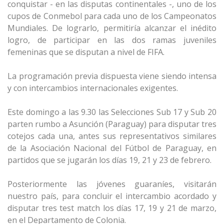
conquistar - en las disputas continentales -, uno de los
cupos de Conmebol para cada uno de los Campeonatos
Mundiales. De lograrlo, permitiría alcanzar el inédito
logro, de participar en las dos ramas juveniles
femeninas que se disputan a nivel de FIFA.
La programación previa dispuesta viene siendo intensa
y con intercambios internacionales exigentes.
Este domingo a las 9.30 las Selecciones Sub 17 y Sub 20
parten rumbo a Asunción (Paraguay) para disputar tres
cotejos cada una, antes sus representativos similares
de la Asociación Nacional del Fútbol de Paraguay, en
partidos que se jugarán los días 19, 21 y 23 de febrero.
Posteriormente las jóvenes guaraníes, visitarán
nuestro país, para concluir el intercambio acordado y
disputar tres test match los días 17, 19 y 21 de marzo,
en el Departamento de Colonia.