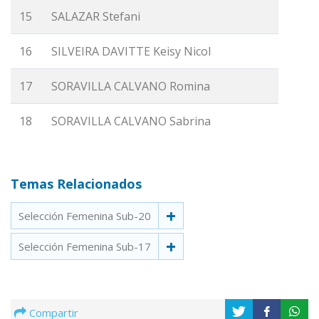
15
SALAZAR Stefani
16
SILVEIRA DAVITTE Keisy Nicol
17
SORAVILLA CALVANO Romina
18
SORAVILLA CALVANO Sabrina
Temas Relacionados
Selección Femenina Sub-20
Selección Femenina Sub-17
Compartir