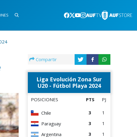
ONES
2024
Compartir
e
Liga Evolución Zona Sur
U20 - Fútbol Playa 2024
POSICIONES
PTS
PJ
3
1
Chile
3
1
Paraguay
3
1
Argentina