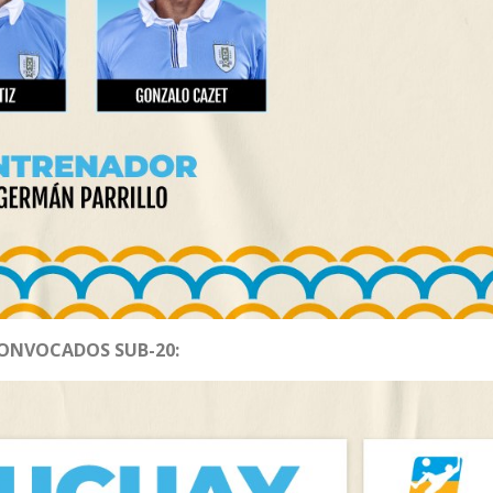
ONVOCADOS SUB-20: