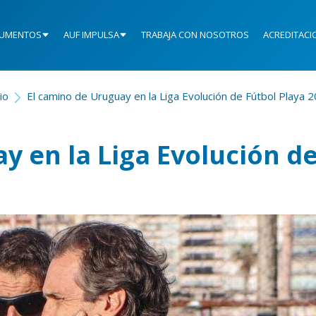
UMENTOS
AUF IMPULSA
TRABAJA CON NOSOTROS
ACREDITACI
io
El camino de Uruguay en la Liga Evolución de Fútbol Playa 
y en la Liga Evolución d