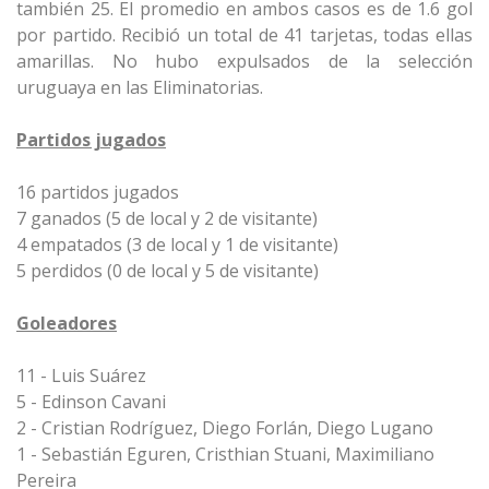
también 25. El promedio en ambos casos es de 1.6 gol
por partido. Recibió un total de 41 tarjetas, todas ellas
amarillas. No hubo expulsados de la selección
uruguaya en las Eliminatorias.
Partidos jugados
16 partidos jugados
7 ganados (5 de local y 2 de visitante)
4 empatados (3 de local y 1 de visitante)
5 perdidos (0 de local y 5 de visitante)
Goleadores
11 - Luis Suárez
5 - Edinson Cavani
2 - Cristian Rodríguez, Diego Forlán, Diego Lugano
1 - Sebastián Eguren, Cristhian Stuani, Maximiliano
Pereira