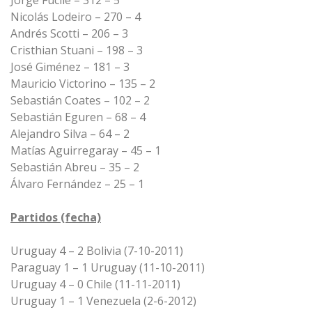
Jorge Fucile – 312 – 5
Nicolás Lodeiro – 270 – 4
Andrés Scotti – 206 – 3
Cristhian Stuani – 198 – 3
José Giménez – 181 – 3
Mauricio Victorino – 135 – 2
Sebastián Coates – 102 – 2
Sebastián Eguren – 68 – 4
Alejandro Silva – 64 – 2
Matías Aguirregaray – 45 – 1
Sebastián Abreu – 35 – 2
Álvaro Fernández – 25 – 1
Partidos (fecha)
Uruguay 4 – 2 Bolivia (7-10-2011)
Paraguay 1 – 1 Uruguay (11-10-2011)
Uruguay 4 – 0 Chile (11-11-2011)
Uruguay 1 – 1 Venezuela (2-6-2012)