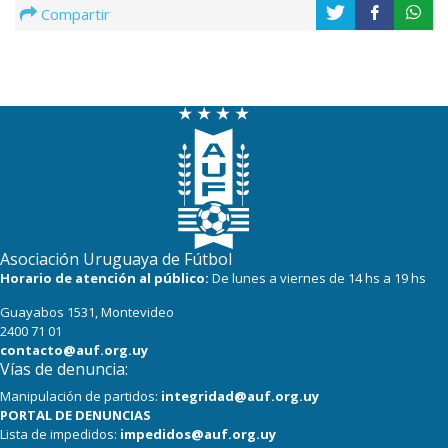
Compartir
Asociación Uruguaya de Fútbol
Horario de atención al público:
De lunes a viernes de 14 hs a 19 hs
Guayabos 1531, Montevideo
2400 71 01
contacto@auf.org.uy
Vías de denuncia:
Manipulación de partidos:
integridad@auf.org.uy
PORTAL DE DENUNCIAS
Lista de impedidos:
impedidos@auf.org.uy