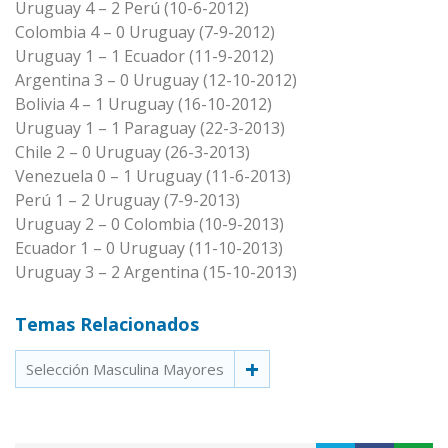
Uruguay 4 – 2 Perú (10-6-2012)
Colombia 4 – 0 Uruguay (7-9-2012)
Uruguay 1 – 1 Ecuador (11-9-2012)
Argentina 3 – 0 Uruguay (12-10-2012)
Bolivia 4 – 1 Uruguay (16-10-2012)
Uruguay 1 – 1 Paraguay (22-3-2013)
Chile 2 – 0 Uruguay (26-3-2013)
Venezuela 0 – 1 Uruguay (11-6-2013)
Perú 1 – 2 Uruguay (7-9-2013)
Uruguay 2 – 0 Colombia (10-9-2013)
Ecuador 1 – 0 Uruguay (11-10-2013)
Uruguay 3 – 2 Argentina (15-10-2013)
Temas Relacionados
Selección Masculina Mayores