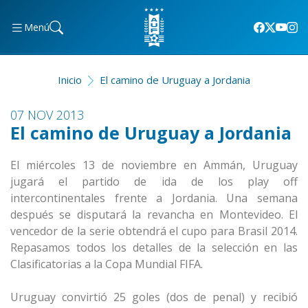
Menú
Inicio
El camino de Uruguay a Jordania
07 NOV 2013
El camino de Uruguay a Jordania
El miércoles 13 de noviembre en Ammán, Uruguay
jugará el partido de ida de los play off
intercontinentales frente a Jordania. Una semana
después se disputará la revancha en Montevideo. El
vencedor de la serie obtendrá el cupo para Brasil 2014.
Repasamos todos los detalles de la selección en las
Clasificatorias a la Copa Mundial FIFA.
Uruguay convirtió 25 goles (dos de penal) y recibió