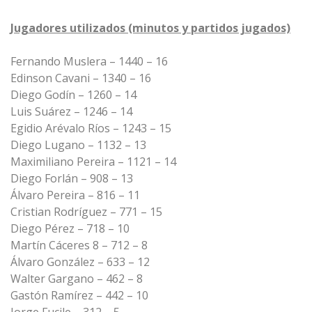
Jugadores utilizados (minutos y partidos jugados)
Fernando Muslera – 1440 – 16
Edinson Cavani – 1340 – 16
Diego Godín – 1260 – 14
Luis Suárez – 1246 – 14
Egidio Arévalo Ríos – 1243 – 15
Diego Lugano – 1132 – 13
Maximiliano Pereira – 1121 – 14
Diego Forlán – 908 – 13
Álvaro Pereira – 816 – 11
Cristian Rodríguez – 771 – 15
Diego Pérez – 718 – 10
Martín Cáceres 8 – 712 – 8
Álvaro González – 633 – 12
Walter Gargano – 462 – 8
Gastón Ramírez – 442 – 10