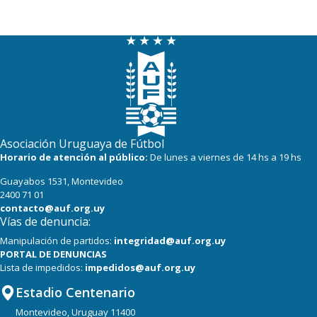
Asociación Uruguaya de Fútbol
Horario de atención al público:
De lunes a viernes de 14 hs a 19 hs
Guayabos 1531, Montevideo
2400 71 01
contacto@auf.org.uy
Vías de denuncia:
Manipulación de partidos:
integridad@auf.org.uy
PORTAL DE DENUNCIAS
Lista de impedidos:
impedidos@auf.org.uy
Estadio Centenario
Montevideo, Uruguay 11400