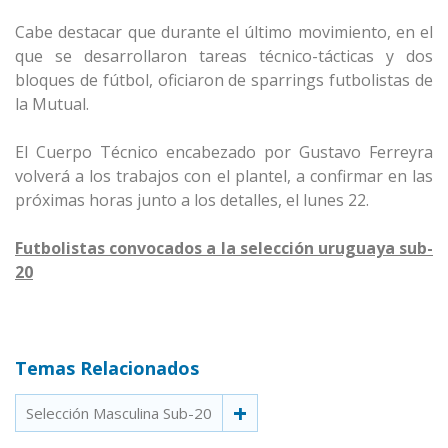
Cabe destacar que durante el último movimiento, en el
que se desarrollaron tareas técnico-tácticas y dos
bloques de fútbol, oficiaron de sparrings futbolistas de
la Mutual.
El Cuerpo Técnico encabezado por Gustavo Ferreyra
volverá a los trabajos con el plantel, a confirmar en las
próximas horas junto a los detalles, el lunes 22.
Futbolistas convocados a la selección uruguaya sub-
20
Temas Relacionados
Selección Masculina Sub-20