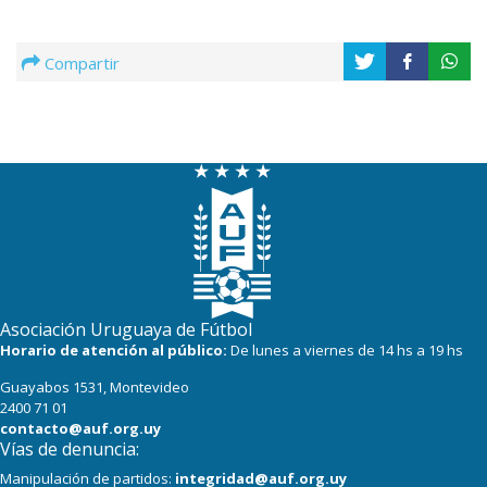
Compartir
Asociación Uruguaya de Fútbol
Horario de atención al público:
De lunes a viernes de 14 hs a 19 hs
Guayabos 1531, Montevideo
2400 71 01
contacto@auf.org.uy
Vías de denuncia:
Manipulación de partidos:
integridad@auf.org.uy