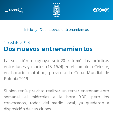
Menú
Inicio
Dos nuevos entrenamientos
16 ABR 2019
Dos nuevos entrenamientos
La selección uruguaya sub-20 retomó las prácticas
entre lunes y martes (15-16/4) en el complejo Celeste,
en horario matutino, previo a la Copa Mundial de
Polonia 2019.
Si bien tenía previsto realizar un tercer entrenamiento
semanal, el miércoles a la hora 9.30, pero los
convocados, todos del medio local, ya quedaron a
disposición de sus clubes.