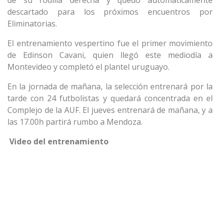
de su rodilla derecha y quedó automáticamente
descartado para los próximos encuentros por
Eliminatorias.
El entrenamiento vespertino fue el primer movimiento
de Edinson Cavani, quien llegó este mediodía a
Montevideo y completó el plantel uruguayo.
En la jornada de mañana, la selección entrenará por la
tarde con 24 futbolistas y quedará concentrada en el
Complejo de la AUF. El jueves entrenará de mañana, y a
las 17.00h partirá rumbo a Mendoza.
Video del entrenamiento