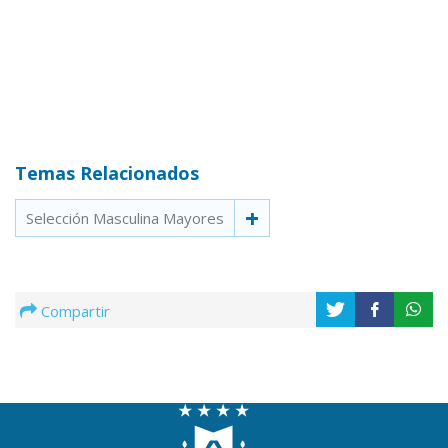
Temas Relacionados
Selección Masculina Mayores
Compartir