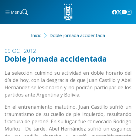
Menú
Inicio
Doble jornada accidentada
09 OCT 2012
Doble jornada accidentada
La selección culminó su actividad en doble horario del
día de hoy, con la desgracia de que Juan Castillo y Abel
Hernández se lesionaron y no podrán participar de los
partidos ante Argentina y Bolivia.
En el entrenamiento matutino, Juan Castillo sufrió un
traumatismo de su cuello de pie izquierdo, resultando
fractura de peroné. En su lugar fue convocado Rodrigo
Muñoz.
De tarde, Abel Hernández sufrió un esguince