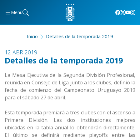
Menú
Inicio
Detalles de la temporada 2019
12 ABR 2019
Detalles de la temporada 2019
La Mesa Ejecutiva de la Segunda División Profesional,
reunida en Consejo de Liga junto a los clubes, definió la
fecha de comienzo del Campeonato Uruguayo 2019
para el sábado 27 de abril.
Esta temporada premiará a tres clubes con el ascenso a
Primera División. Las dos instituciones mejores
ubicadas en la tabla anual lo obtendrán directamente.
El último se definirá mediante playoffs entre las