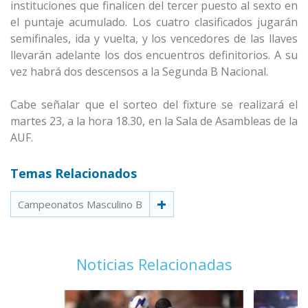
instituciones que finalicen del tercer puesto al sexto en
el puntaje acumulado. Los cuatro clasificados jugarán
semifinales, ida y vuelta, y los vencedores de las llaves
llevarán adelante los dos encuentros definitorios. A su
vez habrá dos descensos a la Segunda B Nacional.
Cabe señalar que el sorteo del fixture se realizará el
martes 23, a la hora 18.30, en la Sala de Asambleas de la
AUF.
Temas Relacionados
Campeonatos Masculino B
Noticias Relacionadas