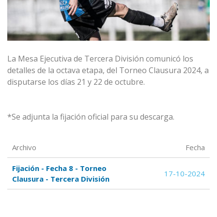
La Mesa Ejecutiva de Tercera División comunicó los
detalles de la octava etapa, del Torneo Clausura 2024, a
disputarse los días 21 y 22 de octubre.
*Se adjunta la fijación oficial para su descarga.
Archivo
Fecha
Fijación - Fecha 8 - Torneo
17-10-2024
Clausura - Tercera División