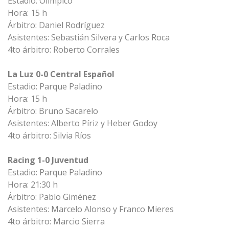
Estadio: Olímpico
Hora: 15 h
Árbitro: Daniel Rodríguez
Asistentes: Sebastián Silvera y Carlos Roca
4to árbitro: Roberto Corrales
La Luz 0-0 Central Español
Estadio: Parque Paladino
Hora: 15 h
Árbitro: Bruno Sacarelo
Asistentes: Alberto Píriz y Heber Godoy
4to árbitro: Silvia Ríos
Racing 1-0 Juventud
Estadio: Parque Paladino
Hora: 21:30 h
Árbitro: Pablo Giménez
Asistentes: Marcelo Alonso y Franco Mieres
4to árbitro: Marcio Sierra