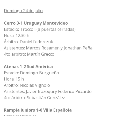
Domingo 24 de julio
Cerro 3-1 Uruguay Montevideo
Estadio: Tróccoli (a puertas cerradas)
Hora: 12:30 h
Árbitro: Daniel Fedorczuk
Asistentes: Marcos Rosamen y Jonathan Peña
4to árbitro: Martín Grecco
Atenas 1-2 Sud América
Estadio: Domingo Burgueño
Hora: 15 h
Árbitro: Nicolás Vignolo
Asistentes: Javier Irazoqui y Federico Piccardo
4to árbitro: Sebastián González
Rampla Juniors 1-0 Villa Española