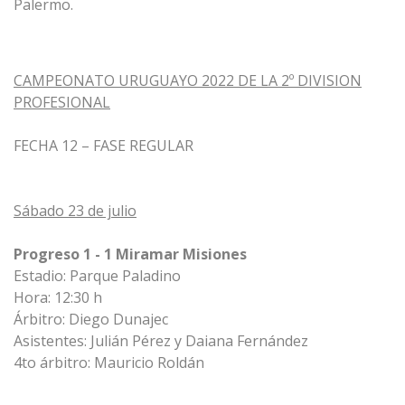
Palermo.
CAMPEONATO URUGUAYO 2022 DE LA 2º DIVISION
PROFESIONAL
FECHA 12 – FASE REGULAR
Sábado 23 de julio
Progreso 1 - 1 Miramar Misiones
Estadio: Parque Paladino
Hora: 12:30 h
Árbitro: Diego Dunajec
Asistentes: Julián Pérez y Daiana Fernández
4to árbitro: Mauricio Roldán