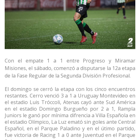
Con el empate 1 a 1 entre
Progreso y Miramar
Misiones
, el sábado, comenzó a disputarse la 12a etapa
de la Fase Regular de la Segunda División Profesional.
El domingo se cerró la etapa con los cinco encuentros
restantes. Cerro venció 3 a 1 a Uruguay Montevideo en
el estadio Luis Tróccoli, Atenas cayó ante Sud América
en el estadio Domingo Burgueño por 2 a 1, Rampla
Juniors le ganó por mínima difrencia a Villa Española en
el estadio Olímpico, La Luz emató sin goles ante
Central
Español,
en el Parque Paladino y en el útimo partido,
fue victoria de Racing 1 a 0 ante Juventud en el Parque