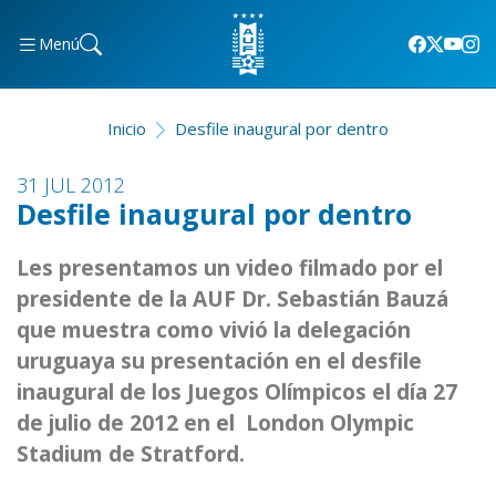
Menú
Inicio
Desfile inaugural por dentro
31 JUL 2012
Desfile inaugural por dentro
Les presentamos un video filmado por el
presidente de la AUF Dr. Sebastián Bauzá
que muestra como vivió la delegación
uruguaya su presentación en el desfile
inaugural de los Juegos Olímpicos el día 27
de julio de 2012 en el London Olympic
Stadium de Stratford.