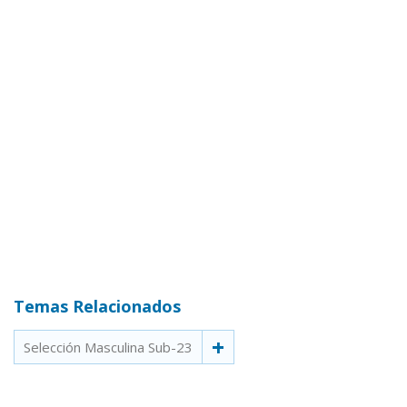
Temas Relacionados
Selección Masculina Sub-23