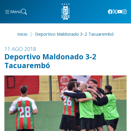
Menú
Inicio
Deportivo Maldonado 3-2 Tacuarembó
11 AGO 2018
Deportivo Maldonado 3-2
Tacuarembó