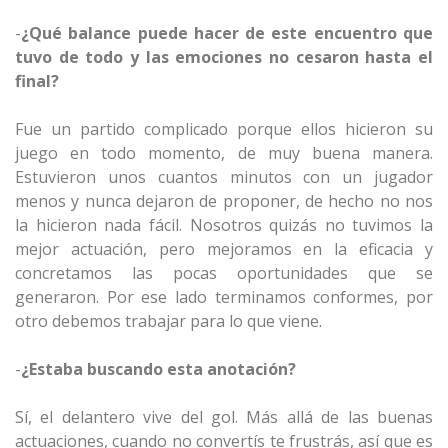
-
¿Qué balance puede hacer de este encuentro que
tuvo de todo y las emociones no cesaron hasta el
final?
Fue un partido complicado porque ellos hicieron su
juego en todo momento, de muy buena manera.
Estuvieron unos cuantos minutos con un jugador
menos y nunca dejaron de proponer, de hecho no nos
la hicieron nada fácil. Nosotros quizás no tuvimos la
mejor actuación, pero mejoramos en la eficacia y
concretamos las pocas oportunidades que se
generaron. Por ese lado terminamos conformes, por
otro debemos trabajar para lo que viene.
-
¿Estaba buscando esta anotación?
Sí, el delantero vive del gol. Más allá de las buenas
actuaciones, cuando no convertís te frustrás, así que es