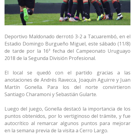
Deportivo Maldonado derrotó 3-2 a Tacuarembó, en el
Estadio Domingo Burgueño Miguel, este sábado (11/8)
de tarde por la 16ª fecha del Campeonato Uruguayo
2018 de la Segunda División Profesional.
El local se quedó con el partido gracias a las
anotaciones de Andrés Ravecca, Joaquín Aguirre y Juan
Martín Gonella. Para los del norte convirtieron
Santiago Charamoni y Sebastián Gularte.
Luego del juego, Gonella destacó la importancia de los
puntos obtenidos, por lo vertiginoso del trámite, y fue
autocrítico al remarcar algunos puntos para mejorar
en la semana previa de la visita a Cerro Largo.