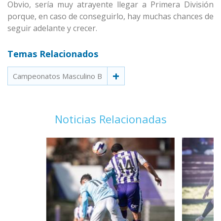
Obvio, sería muy atrayente llegar a Primera División
porque, en caso de conseguirlo, hay muchas chances de
seguir adelante y crecer.
Temas Relacionados
Campeonatos Masculino B
Noticias Relacionadas