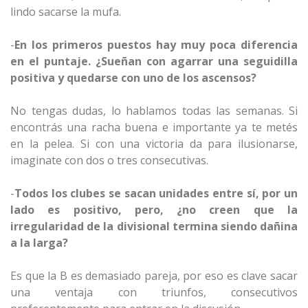
lindo sacarse la mufa.
-
En los primeros puestos hay muy poca diferencia
en el puntaje. ¿Sueñan con agarrar una seguidilla
positiva y quedarse con uno de los ascensos?
No tengas dudas, lo hablamos todas las semanas. Si
encontrás una racha buena e importante ya te metés
en la pelea. Si con una victoria da para ilusionarse,
imaginate con dos o tres consecutivas.
-
Todos los clubes se sacan unidades entre sí, por un
lado es positivo, pero, ¿no creen que la
irregularidad de la divisional termina siendo dañina
a la larga?
Es que la B es demasiado pareja, por eso es clave sacar
una ventaja con triunfos, consecutivos