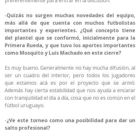
preferentemente para entrar en la discusión.
-
Quizás no surgen muchas novedades del equipo,
más allá de que cuenta con muchos futbolistas
importantes y experientes. ¿Qué concepto tiene
del plantel que se conformó, inicialmente para la
Primera Rueda, y que tuvo los aportes importantes
como Mosquito y Luis Machado en este cierre?
Es muy bueno. Generalmente no hay mucha difusión, al
ser un cuadro del interior, pero todos los jugadores
que estamos acá es por el proyecto que se armó.
Además hay cierta estabilidad que nos ayuda a encarar
con tranquilidad el día a día, cosa que no es común en el
fútbol uruguayo.
-
¿Ve este torneo como una posibilidad para dar un
salto profesional?