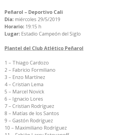
Peñarol – Deportivo Cali
Día:
miércoles 29/5/2019
Horario:
19:15 h
Lugar:
Estadio Campeón del Siglo
Plantel del Club Atlético Peñarol
1 – Thiago Cardozo
2 – Fabricio Formiliano
3 – Enzo Martínez
4 – Cristian Lema
5 – Marcel Novick
6 – Ignacio Lores
7 – Cristian Rodríguez
8 – Matías de los Santos
9 – Gastón Rodríguez
10 – Maximiliano Rodríguez