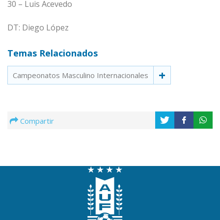
30 – Luis Acevedo
DT: Diego López
Temas Relacionados
Campeonatos Masculino Internacionales
Compartir