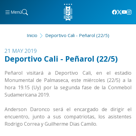
Menú
Inicio
Deportivo Cali - Peñarol (22/5)
21 MAY 2019
Deportivo Cali - Peñarol (22/5)
Peñarol visitará a Deportivo Cali, en el estadio
Monumental de Palmaseca, este miércoles (22/5) a la
hora 19.15 (Uy) por la segunda fase de la Conmebol
Sudamericana 2019.
Anderson Daronco será el encargado de dirigir el
encuentro, junto a sus compatriotas, los asistentes
Rodrigo Correa y Guilherme Dias Camilo.