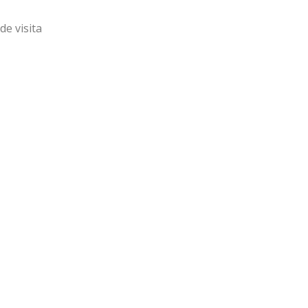
de visita