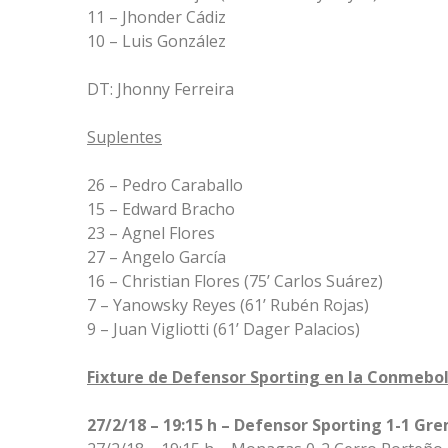
11 – Jhonder Cádiz
10 – Luis González
DT: Jhonny Ferreira
Suplentes
26 – Pedro Caraballo
15 – Edward Bracho
23 – Agnel Flores
27 – Angelo García
16 – Christian Flores (75’ Carlos Suárez)
7 – Yanowsky Reyes (61’ Rubén Rojas)
9 – Juan Vigliotti (61’ Dager Palacios)
Fixture de Defensor Sporting en la Conmebol
27/2/18 – 19:15 h – Defensor Sporting 1-1 Gr