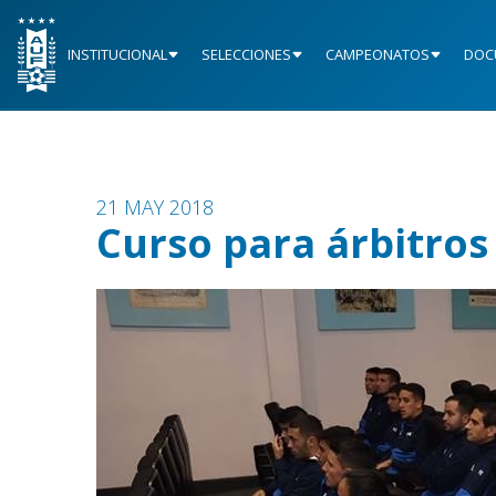
INSTITUCIONAL
SELECCIONES
CAMPEONATOS
DOC
21 MAY 2018
Curso para árbitros