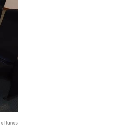
 el lunes