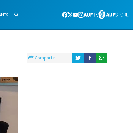
ONES
Compartir