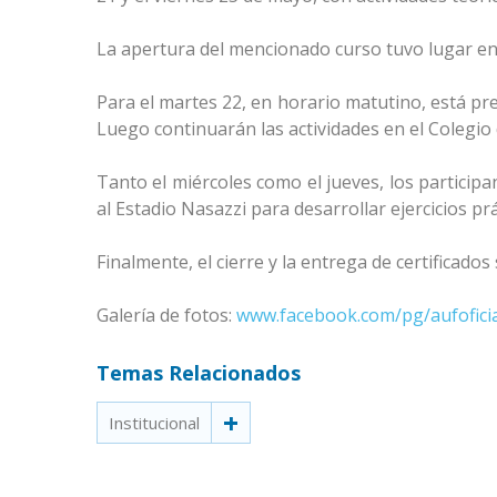
La apertura del mencionado curso tuvo lugar en
Para el martes 22, en horario matutino, está previ
Luego continuarán las actividades en el Colegio 
Tanto el miércoles como el jueves, los participa
al Estadio Nasazzi para desarrollar ejercicios prá
Finalmente, el cierre y la entrega de certificado
Galería de fotos:
www.facebook.com/pg/aufofici
Temas Relacionados
Institucional