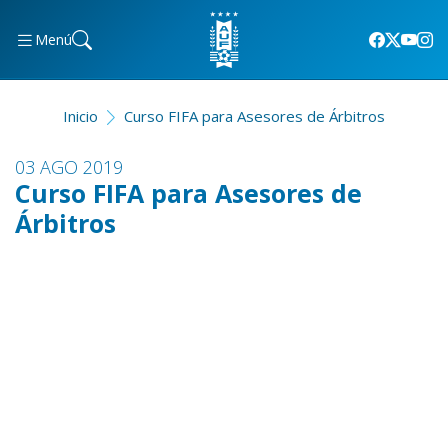
Menú
Inicio
Curso FIFA para Asesores de Árbitros
03 AGO 2019
Curso FIFA para Asesores de
Árbitros