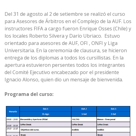
Del 31 de agosto al 2 de setiembre se realizó el curso
para Asesores de Árbitros en el Complejo de la AUF. Los
instructores FIFA a cargo fueron Enrique Osses (Chile) y
los locales Roberto Silvera y Darío Ubriaco. Estuvo
orientado para asesores de AUF, OFI , ONFI y Liga
Universitaria. En la ceremonia de clausura, se hicieron
entrega de los diplomas a todos los cursillistas. En la
apertura estuvieron persentes todos los integrantes
del Comité Ejecutivo encabezado por el presidente
Ignacio Alonso, quien dio un mensaje de bienvenida.
Programa del curso: