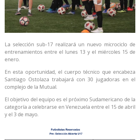
La selección sub-17 realizará un nuevo microciclo de
entrenamientos entre el lunes 13 y el miércoles 15 de
enero.
En esta oportunidad, el cuerpo técnico
que encabeza
Santiago Ostolaza trabajará con 30 jugadoras en el
complejo de la Mutual.
El objetivo del equipo es el próximo
Sudamericano de la
categoría a celebrarse en Venezuela entre el 15 de abril
y el 3 de mayo.