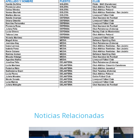
Noticias Relacionadas