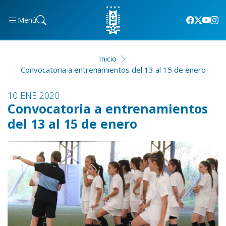
Menú
Inicio
Convocatoria a entrenamientos del 13 al 15 de enero
10 ENE 2020
Convocatoria a entrenamientos
del 13 al 15 de enero