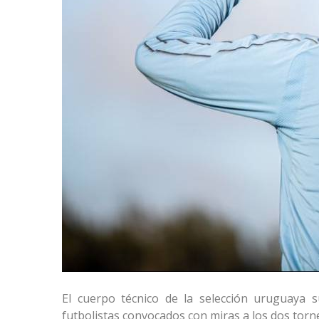
El cuerpo técnico de la selección uruguaya 
futbolistas convocados con miras a los dos tor