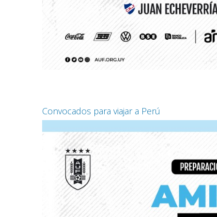
Convocados para viajar a Perú