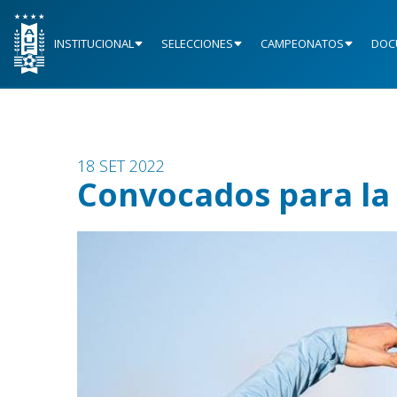
INSTITUCIONAL
SELECCIONES
CAMPEONATOS
DOC
18 SET 2022
Convocados para la