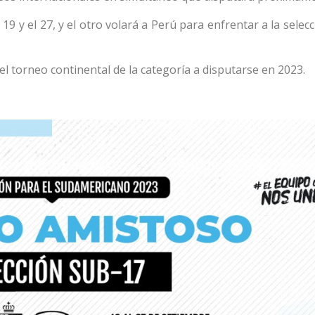
9 y el 27, y el otro volará a Perú para enfrentar a la selecc
el torneo continental de la categoría a disputarse en 2023.