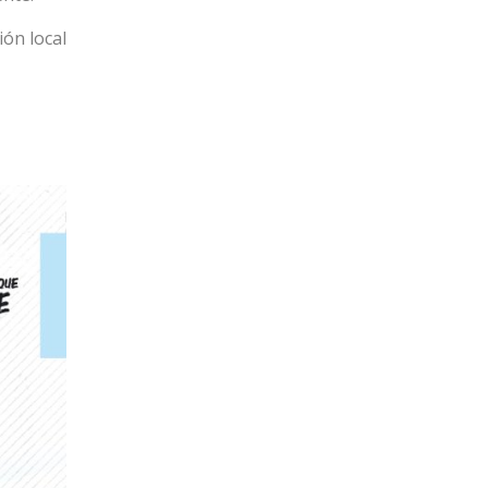
ión local