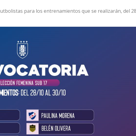
tbolistas para los entrenamientos que se realizarán, del 28