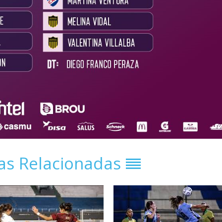
ias Relacionadas