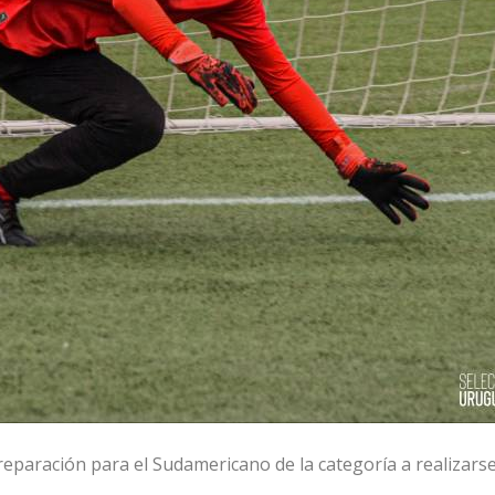
eparación para el Sudamericano de la categoría a realizarse