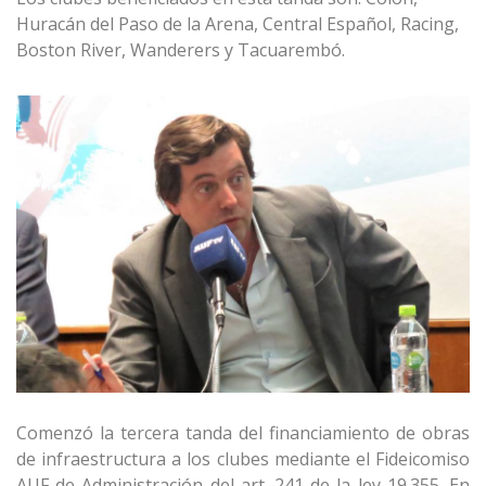
Huracán del Paso de la Arena, Central Español, Racing,
Boston River, Wanderers y Tacuarembó.
Comenzó la tercera tanda del financiamiento de obras
de infraestructura a los clubes mediante el Fideicomiso
AUF de Administración del art. 241 de la ley 19.355. En