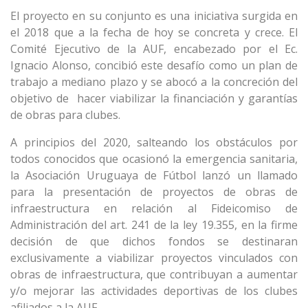
El proyecto en su conjunto es una iniciativa surgida en
el 2018 que a la fecha de hoy se concreta y crece. El
Comité Ejecutivo de la AUF, encabezado por el Ec.
Ignacio Alonso, concibió este desafío como un plan de
trabajo a mediano plazo y se abocó a la concreción del
objetivo de hacer viabilizar la financiación y garantías
de obras para clubes.
A principios del 2020, salteando los obstáculos por
todos conocidos que ocasionó la emergencia sanitaria,
la Asociación Uruguaya de Fútbol lanzó un llamado
para la presentación de proyectos de obras de
infraestructura en relación al Fideicomiso de
Administración del art. 241 de la ley 19.355, en la firme
decisión de que dichos fondos se destinaran
exclusivamente a viabilizar proyectos vinculados con
obras de infraestructura, que contribuyan a aumentar
y/o mejorar las actividades deportivas de los clubes
afiliados a la AUF.