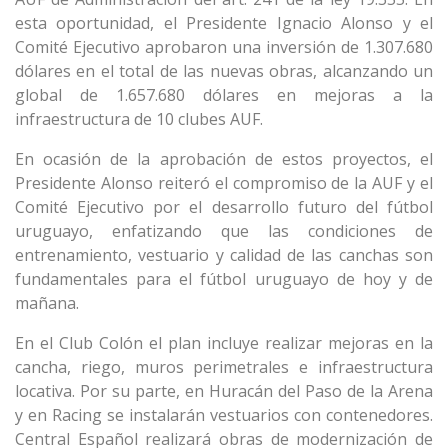
esta oportunidad, el Presidente Ignacio Alonso y el
Comité Ejecutivo aprobaron una inversión de 1.307.680
dólares en el total de las nuevas obras, alcanzando un
global de 1.657.680 dólares en mejoras a la
infraestructura de 10 clubes AUF.
En ocasión de la aprobación de estos proyectos, el
Presidente Alonso reiteró el compromiso de la AUF y el
Comité Ejecutivo por el desarrollo futuro del fútbol
uruguayo, enfatizando que las condiciones de
entrenamiento, vestuario y calidad de las canchas son
fundamentales para el fútbol uruguayo de hoy y de
mañana.
En el Club Colón el plan incluye realizar mejoras en la
cancha, riego, muros perimetrales e infraestructura
locativa. Por su parte, en Huracán del Paso de la Arena
y en Racing se instalarán vestuarios con contenedores.
Central Español realizará obras de modernización de