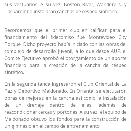
sus vestuarios. A su vez, Boston River, Wanderers, y
Tacuarembó instalarán canchas de césped sintético.
Recordemos que el primer club en calificar para el
financiamiento del fidecomiso fue Montevideo City
Torque. Dicho proyecto había iniciado con las obras del
complejo de desarrollo juvenil, a lo que desde AUF, el
Comité Ejecutivo aprobó el otorgamiento de un aporte
financiero para la creación de la cancha de césped
sintético.
En la segunda tanda ingresaron el Club Oriental de La
Paz y Deportivo Maldonado. En Oriental se ejecutaron
obras de mejoras en la cancha así como la instalación
de un drenaje dentro de ellas, además de
reacondicionar cercas y portones. A su vez, el equipo de
Maldonado obtuvo los fondos para la construcción de
un gimnasio en el campo de entrenamiento.