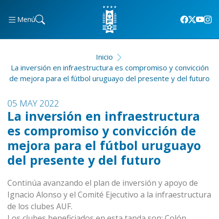
Menú
Inicio
La inversión en infraestructura es compromiso y convicción
de mejora para el fútbol uruguayo del presente y del futuro
05 MAY 2022
La inversión en infraestructura
es compromiso y convicción de
mejora para el fútbol uruguayo
del presente y del futuro
Continúa avanzando el plan de inversión y apoyo de
Ignacio Alonso y el Comité Ejecutivo a la infraestructura
de los clubes AUF.
Los clubes beneficiados en esta tanda son: Colón,