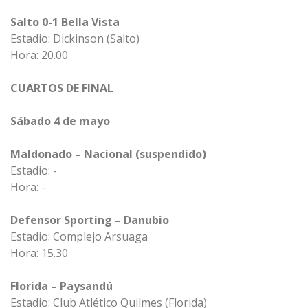
Salto 0-1 Bella Vista
Estadio: Dickinson (Salto)
Hora: 20.00
CUARTOS DE FINAL
Sábado 4 de mayo
Maldonado – Nacional (suspendido)
Estadio: -
Hora: -
Defensor Sporting – Danubio
Estadio: Complejo Arsuaga
Hora: 15.30
Florida – Paysandú
Estadio: Club Atlético Quilmes (Florida)