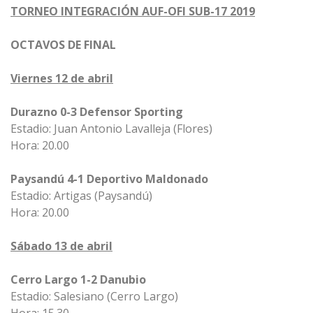
TORNEO INTEGRACIÓN AUF-OFI SUB-17 2019
OCTAVOS DE FINAL
Viernes 12 de abril
Durazno 0-3 Defensor Sporting
Estadio: Juan Antonio Lavalleja (Flores)
Hora: 20.00
Paysandú 4-1 Deportivo Maldonado
Estadio: Artigas (Paysandú)
Hora: 20.00
Sábado 13 de abril
Cerro Largo 1-2 Danubio
Estadio: Salesiano (Cerro Largo)