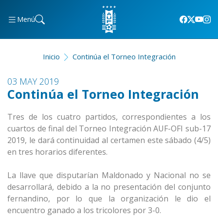
Menú
Inicio
Continúa el Torneo Integración
03 MAY 2019
Continúa el Torneo Integración
Tres de los cuatro partidos, correspondientes a los
cuartos de final del Torneo Integración AUF-OFI sub-17
2019, le dará continuidad al certamen este sábado (4/5)
en tres horarios diferentes.
La llave que disputarían Maldonado y Nacional no se
desarrollará, debido a la no presentación del conjunto
fernandino, por lo que la organización le dio el
encuentro ganado a los tricolores por 3-0.