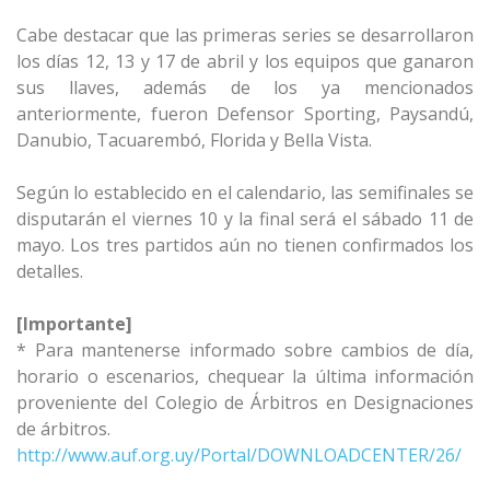
Cabe destacar que las primeras series se desarrollaron
los días 12, 13 y 17 de abril y los equipos que ganaron
sus llaves, además de los ya mencionados
anteriormente, fueron Defensor Sporting, Paysandú,
Danubio, Tacuarembó, Florida y Bella Vista.
Según lo establecido en el calendario, las semifinales se
disputarán el viernes 10 y la final será el sábado 11 de
mayo. Los tres partidos aún no tienen confirmados los
detalles.
[Importante]
* Para mantenerse informado sobre cambios de día,
horario o escenarios, chequear la última información
proveniente del Colegio de Árbitros en Designaciones
de árbitros.
http://www.auf.org.uy/Portal/DOWNLOADCENTER/26/