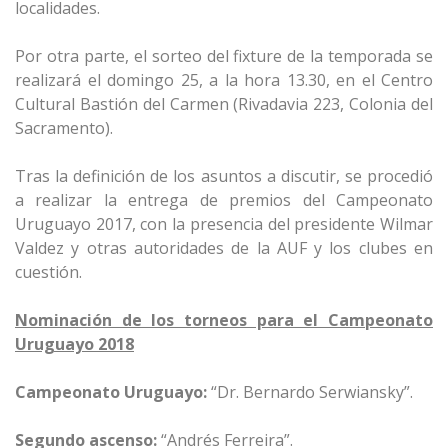
localidades.
Por otra parte, el sorteo del fixture de la temporada se
realizará el domingo 25, a la hora 13.30, en el Centro
Cultural Bastión del Carmen (Rivadavia 223, Colonia del
Sacramento).
Tras la definición de los asuntos a discutir, se procedió
a realizar la entrega de premios del Campeonato
Uruguayo 2017, con la presencia del presidente Wilmar
Valdez y otras autoridades de la AUF y los clubes en
cuestión.
Nominación de los torneos para el Campeonato
Uruguayo 2018
Campeonato Uruguayo:
“Dr. Bernardo Serwiansky”.
Segundo ascenso:
“Andrés Ferreira”.