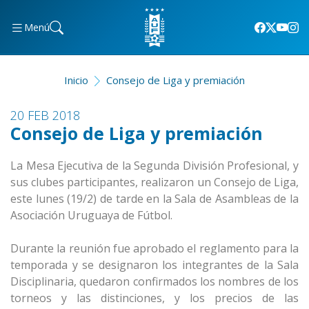
Menú
Inicio
Consejo de Liga y premiación
20 FEB 2018
Consejo de Liga y premiación
La Mesa Ejecutiva de la Segunda División Profesional, y
sus clubes participantes, realizaron un Consejo de Liga,
este lunes (19/2) de tarde en la Sala de Asambleas de la
Asociación Uruguaya de Fútbol.
Durante la reunión fue aprobado el reglamento para la
temporada y se designaron los integrantes de la Sala
Disciplinaria, quedaron confirmados los nombres de los
torneos y las distinciones, y los precios de las