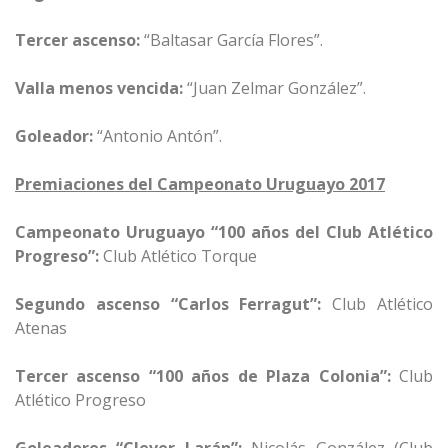
Tercer ascenso:
“Baltasar García Flores”.
Valla menos vencida:
“Juan Zelmar González”.
Goleador:
“Antonio Antón”.
Premiaciones del Campeonato Uruguayo 2017
Campeonato Uruguayo “100 años del Club Atlético
Progreso”:
Club Atlético Torque
Segundo ascenso “Carlos Ferragut”:
Club Atlético
Atenas
Tercer ascenso “100 años de Plaza Colonia”:
Club
Atlético Progreso