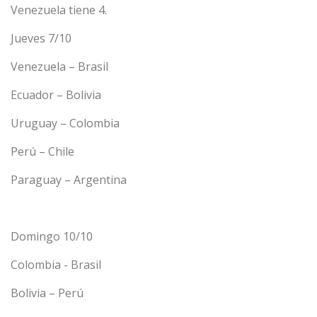
Venezuela tiene 4.
Jueves 7/10
Venezuela – Brasil
Ecuador – Bolivia
Uruguay – Colombia
Perú – Chile
Paraguay – Argentina
Domingo 10/10
Colombia - Brasil
Bolivia – Perú