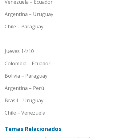
Venezuela – Ecuador
Argentina – Uruguay
Chile – Paraguay
Jueves 14/10
Colombia – Ecuador
Bolivia – Paraguay
Argentina – Perú
Brasil – Uruguay
Chile – Venezuela
Temas Relacionados