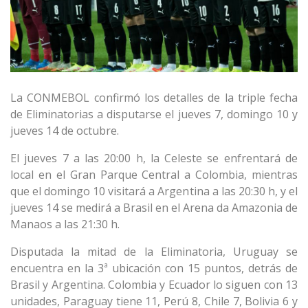
La CONMEBOL confirmó los detalles de la triple fecha
de Eliminatorias a disputarse el jueves 7, domingo 10 y
jueves 14 de octubre.
El jueves 7 a las 20:00 h, la Celeste se enfrentará de
local en el Gran Parque Central a Colombia, mientras
que el domingo 10 visitará a Argentina a las 20:30 h, y el
jueves 14 se medirá a Brasil en el Arena da Amazonia de
Manaos a las 21:30 h.
Disputada la mitad de la Eliminatoria, Uruguay se
encuentra en la 3ª ubicación con 15 puntos, detrás de
Brasil y Argentina. Colombia y Ecuador lo siguen con 13
unidades, Paraguay tiene 11, Perú 8, Chile 7, Bolivia 6 y