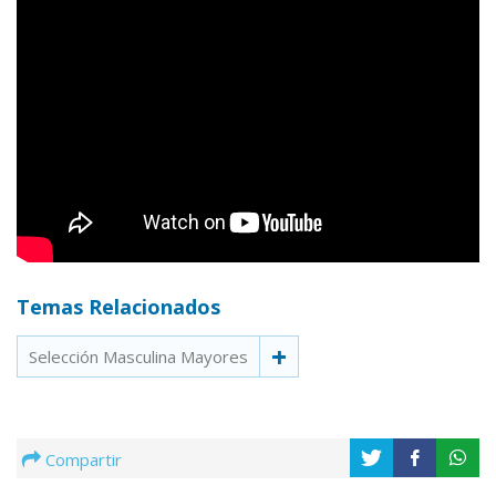
Temas Relacionados
Selección Masculina Mayores
Compartir