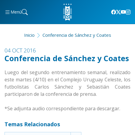
Menú
Inicio
Conferencia de Sánchez y Coates
04 OCT 2016
Conferencia de Sánchez y Coates
Luego del segundo entrenamiento semanal, realizado
este martes (4/10) en el Complejo Uruguay Celeste, los
futbolistas Carlos Sánchez y Sebastián Coates
participaron de la conferencia de prensa.
*Se adjunta audio correspondiente para descargar.
Temas Relacionados