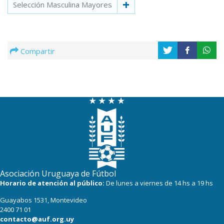
Selección Masculina Mayores
Compartir
Asociación Uruguaya de Fútbol
Horario de atención al público:
De lunes a viernes de 14 hs a 19 hs
Guayabos 1531, Montevideo
2400 71 01
contacto@auf.org.uy