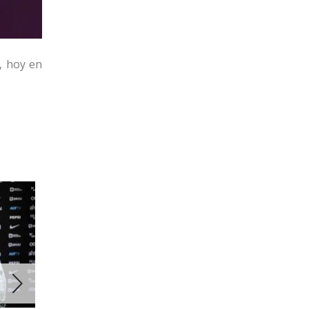
l, hoy en