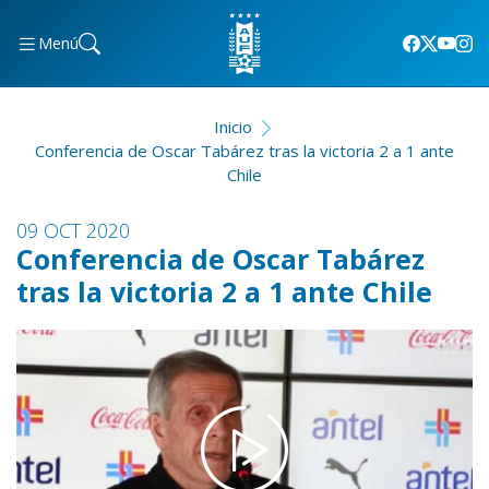
Menú
Inicio
Conferencia de Oscar Tabárez tras la victoria 2 a 1 ante
Chile
09 OCT 2020
Conferencia de Oscar Tabárez
tras la victoria 2 a 1 ante Chile