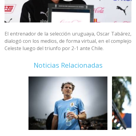
El entrenador de la selección uruguaya, Oscar Tabárez,
dialogó con los medios, de forma virtual, en el complejo
Celeste luego del triunfo por 2-1 ante Chile.
Noticias Relacionadas