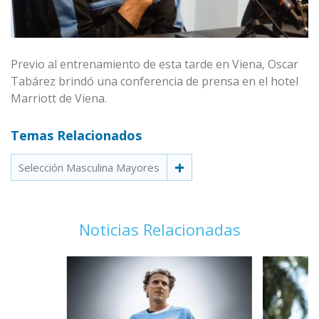
Previo al entrenamiento de esta tarde en Viena, Oscar
Tabárez brindó una conferencia de prensa en el hotel
Marriott de Viena.
Temas Relacionados
Selección Masculina Mayores
Noticias Relacionadas