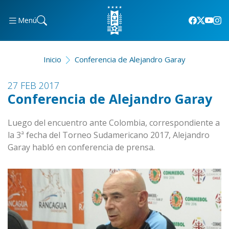
Menú
Inicio
Conferencia de Alejandro Garay
27 FEB 2017
Conferencia de Alejandro Garay
Luego del encuentro ante Colombia, correspondiente a
la 3ª fecha del Torneo Sudamericano 2017, Alejandro
Garay habló en conferencia de prensa.