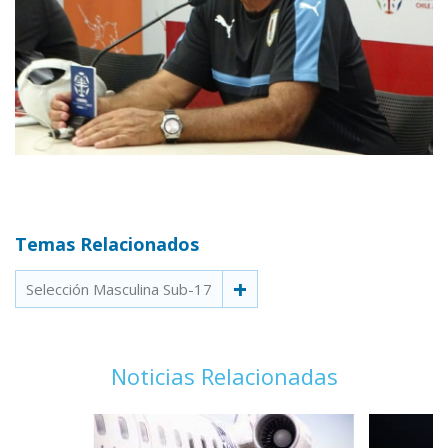
Temas Relacionados
Selección Masculina Sub-17
Noticias Relacionadas