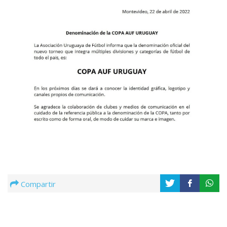
Compartir