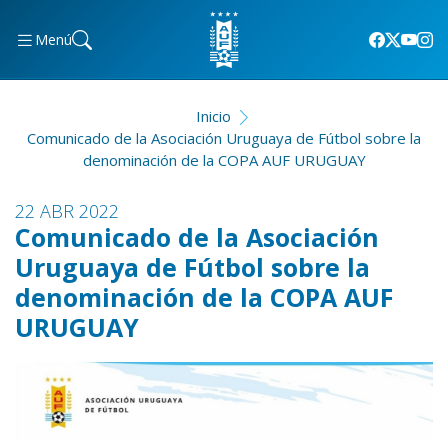
Menú
Inicio
Comunicado de la Asociación Uruguaya de Fútbol sobre la
denominación de la COPA AUF URUGUAY
22 ABR 2022
Comunicado de la Asociación
Uruguaya de Fútbol sobre la
denominación de la COPA AUF
URUGUAY