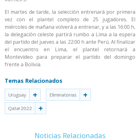
El martes de tarde, la selección entrenará por primera
vez con el plantel completo de 25 jugadores. El
miércoles de mañana volverá a entrenar, y a las 16:00 h,
la delegación celeste partirá rumbo a Lima a la espera
del partido del jueves a las 22:00 h ante Perú. Al finalizar
el encuentro en Lima, el plantel retornará a
Montevideo para preparar el partido del domingo
frente a Bolivia.
Temas Relacionados
Uruguay
Eliminatorias
Qatar2022
Noticias Relacionadas