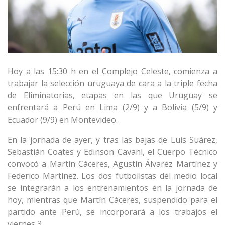
Hoy a las 15:30 h en el Complejo Celeste, comienza a
trabajar la selección uruguaya de cara a la triple fecha
de Eliminatorias, etapas en las que Uruguay se
enfrentará a Perú en Lima (2/9) y a Bolivia (5/9) y
Ecuador (9/9) en Montevideo.
En la jornada de ayer, y tras las bajas de Luis Suárez,
Sebastián Coates y Edinson Cavani, el Cuerpo Técnico
convocó a Martín Cáceres, Agustín Álvarez Martínez y
Federico Martínez. Los dos futbolistas del medio local
se integrarán a los entrenamientos en la jornada de
hoy, mientras que Martín Cáceres, suspendido para el
partido ante Perú, se incorporará a los trabajos el
viernes 3.