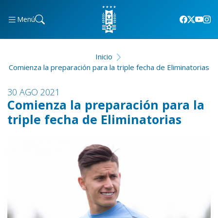
Menú
Inicio
Comienza la preparación para la triple fecha de Eliminatorias
30 AGO 2021
Comienza la preparación para la
triple fecha de Eliminatorias