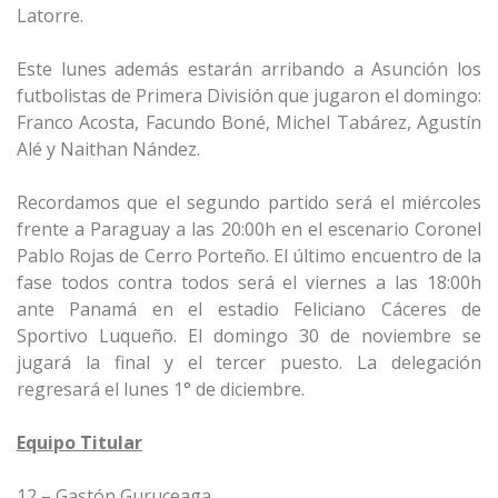
Latorre.
Este lunes además estarán arribando a Asunción los
futbolistas de Primera División que jugaron el domingo:
Franco Acosta, Facundo Boné, Michel Tabárez, Agustín
Alé y Naithan Nández.
Recordamos que el segundo partido será el miércoles
frente a Paraguay a las 20:00h en el escenario Coronel
Pablo Rojas de Cerro Porteño. El último encuentro de la
fase todos contra todos será el viernes a las 18:00h
ante Panamá en el estadio Feliciano Cáceres de
Sportivo Luqueño. El domingo 30 de noviembre se
jugará la final y el tercer puesto. La delegación
regresará el lunes 1° de diciembre.
Equipo Titular
12 – Gastón Guruceaga