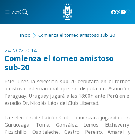
Menú
Inicio
Comienza el torneo amistoso sub-20
24 NOV 2014
Comienza el torneo amistoso
sub-20
Este lunes la selección sub-20 debutará en el torneo
amistoso internacional que se disputa en Asunción,
Paraguay. Uruguay jugará a las 18:00h ante Perú en el
estadio Dr. Nicolás Léoz del Club Libertad.
La selección de Fabián Coito comenzará jugando con:
Guruceaga, Toma, González, Lemos, Etcheverry,
Pizzichillo, Ospitaleche, Castro, Pereiro, Amaral y