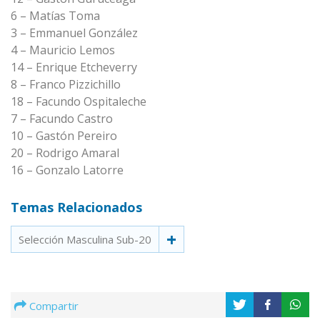
6 – Matías Toma
3 – Emmanuel González
4 – Mauricio Lemos
14 – Enrique Etcheverry
8 – Franco Pizzichillo
18 – Facundo Ospitaleche
7 – Facundo Castro
10 – Gastón Pereiro
20 – Rodrigo Amaral
16 – Gonzalo Latorre
Temas Relacionados
Selección Masculina Sub-20
Compartir