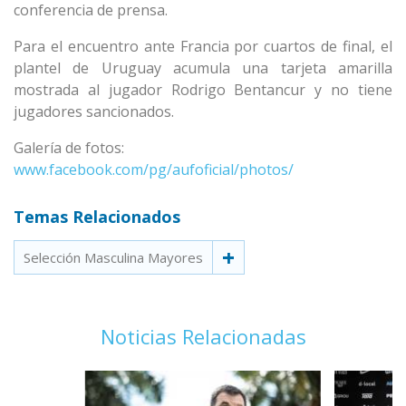
conferencia de prensa.
Para el encuentro ante Francia por cuartos de final, el
plantel de Uruguay acumula una tarjeta amarilla
mostrada al jugador Rodrigo Bentancur y no tiene
jugadores sancionados.
Galería de fotos:
www.facebook.com/pg/aufoficial/photos/
Temas Relacionados
Selección Masculina Mayores
Noticias Relacionadas