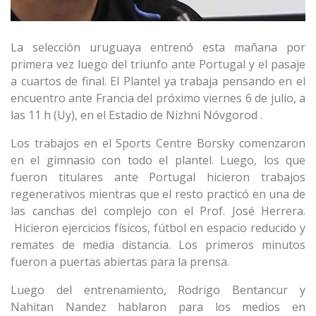
La selección uruguaya entrenó esta mañana por
primera vez luego del triunfo ante Portugal y el pasaje
a cuartos de final. El Plantel ya trabaja pensando en el
encuentro ante Francia del próximo viernes 6 de julio, a
las 11 h (Uy), en el Estadio de Nizhni Nóvgorod .
Los trabajos en el Sports Centre Borsky comenzaron
en el gimnasio con todo el plantel. Luego, los que
fueron titulares ante Portugal hicieron trabajos
regenerativos mientras que el resto practicó en una de
las canchas del complejo con el Prof. José Herrera.
Hicieron ejercicios físicos, fútbol en espacio reducido y
remates de media distancia. Los primeros minutos
fueron a puertas abiertas para la prensa.
Luego del entrenamiento, Rodrigo Bentancur y
Nahitan Nandez hablaron para los medios en