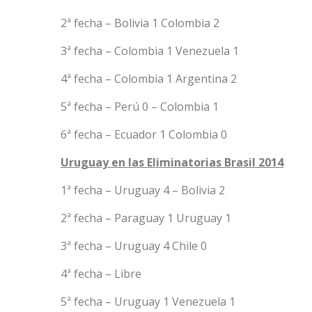
2ª fecha – Bolivia 1 Colombia 2
3ª fecha – Colombia 1 Venezuela 1
4ª fecha – Colombia 1 Argentina 2
5ª fecha – Perú 0 – Colombia 1
6ª fecha – Ecuador 1 Colombia 0
Uruguay en las Eliminatorias Brasil 2014
1ª fecha – Uruguay 4 – Bolivia 2
2ª fecha – Paraguay 1 Uruguay 1
3ª fecha – Uruguay 4 Chile 0
4ª fecha – Libre
5ª fecha – Uruguay 1 Venezuela 1