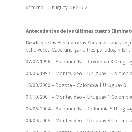
6ª fecha – Uruguay 4 Perú 2
Antecedentes de las últimas cuatro Eliminat
Desde que las Eliminatorias Sudamericanas se j
ocho veces. Cada uno ganó tres partidos, mient
07/07/1996 – Barranquilla - Colombia 3 Urugua
08/06/1997 – Montevideo – Uruguay 1 Colombia
15/08/2000 – Bogotá – Colombia 1 Uruguay 0
07/10/2001 – Montevideo – Uruguay 1 Colombia
06/06/2004 – Barranquilla – Colombia 5 Urugua
04/09/2005 – Montevideo – Uruguay 3 Colombia