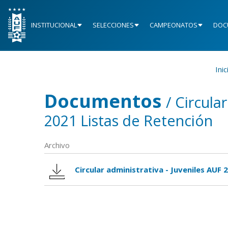
INSTITUCIONAL
SELECCIONES
CAMPEONATOS
DOC
Inic
Documentos
/ Circula
2021 Listas de Retención
Archivo
Circular administrativa - Juveniles AUF 