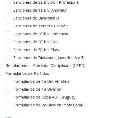
Sanciones de 2a División Profesional
Sanciones de 1a Div. Amateur
Sanciones de Divisional D
Sanciones de Tercera División
Sanciones de Fútbol Femenino
Sanciones de Fútbol Sala
Sanciones de Fútbol Playa
Sanciones de Divisiones Juveniles A y B
Resoluciones - Comisión Disciplinaria (LPPD)
Formularios de Partidos
Formularios de 1a Div. Amateur
Formularios de 1a División
Formularios de Copa AUF Uruguay
Formularios de 2a División Profesional