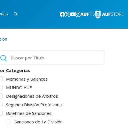
ONES
ción
or Categorías
Memorias y Balances
MUNDO AUF
Designaciones de Árbitros
Segunda División Profesional
Boletines de Sanciones
Sanciones de 1a División