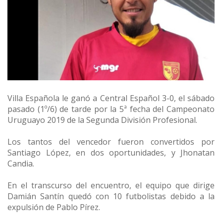
Villa Española le ganó a Central Español 3-0, el sábado
pasado (1º/6) de tarde por la 5ª fecha del Campeonato
Uruguayo 2019 de la Segunda División Profesional.
Los tantos del vencedor fueron convertidos por
Santiago López, en dos oportunidades, y Jhonatan
Candia.
En el transcurso del encuentro, el equipo que dirige
Damián Santín quedó con 10 futbolistas debido a la
expulsión de Pablo Pírez.