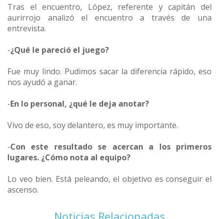
Tras el encuentro, López, referente y capitán del
aurirrojo analizó el encuentro a través de una
entrevista.
-
¿Qué le pareció el juego?
Fue muy lindo. Pudimos sacar la diferencia rápido, eso
nos ayudó a ganar.
-
En lo personal, ¿qué le deja anotar?
Vivo de eso, soy delantero, es muy importante.
-
Con este resultado se acercan a los primeros
lugares. ¿Cómo nota al equipo?
Lo veo bien. Está peleando, el objetivo es conseguir el
ascenso.
Noticias Relacionadas