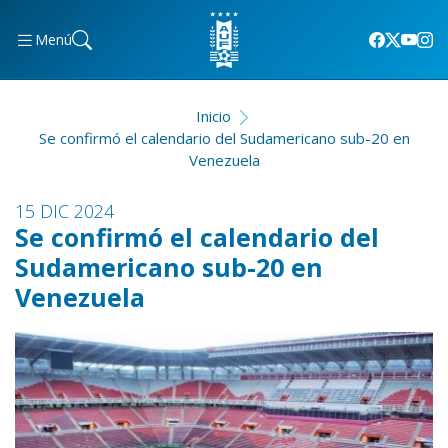
Menú
Inicio
Se confirmó el calendario del Sudamericano sub-20 en
Venezuela
15 DIC 2024
Se confirmó el calendario del
Sudamericano sub-20 en
Venezuela