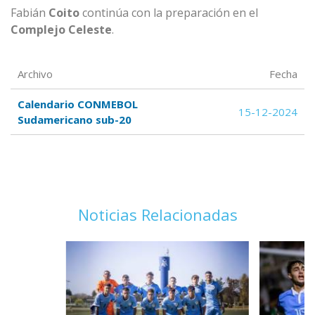
Fabián
Coito
continúa con la preparación en el
Complejo Celeste
.
Archivo
Fecha
Calendario CONMEBOL
15-12-2024
Sudamericano sub-20
Noticias Relacionadas