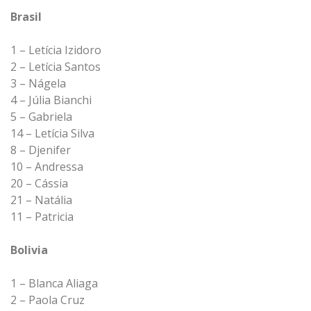
Brasil
1 – Letícia Izidoro
2 – Letícia Santos
3 – Nágela
4 – Júlia Bianchi
5 – Gabriela
14 – Letícia Silva
8 – Djenifer
10 – Andressa
20 – Cássia
21 – Natália
11 – Patricia
Bolivia
1 – Blanca Aliaga
2 – Paola Cruz