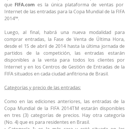
que
FIFA.com
es la única plataforma de ventas por
Internet de las entradas para la Copa Mundial de la FIFA
2014™.
Luego, al final, habrá una nueva modalidad para
comprar entradas, la Fase de Venta de Última Hora,
desde el 15 de abril de 2014 hasta la última jornada de
partidos de la competición, las entradas estarán
disponibles a la venta para todos los clientes por
Internet y en los Centros de Gestión de Entradas de la
FIFA situados en cada ciudad anfitriona de Brasil.
Categorías y precio de las entradas:
Como en las ediciones anteriores, las entradas de la
Copa Mundial de la FIFA 2014TM estarán disponibles
en tres (3) categorías de precios. Hay otra categoría
(No. 4) que es para residentes en Brasil.