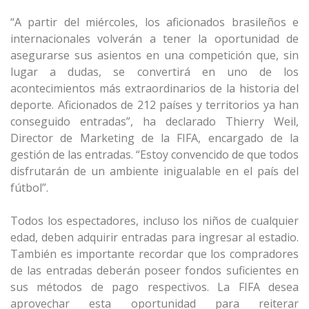
“A partir del miércoles, los aficionados brasileños e
internacionales volverán a tener la oportunidad de
asegurarse sus asientos en una competición que, sin
lugar a dudas, se convertirá en uno de los
acontecimientos más extraordinarios de la historia del
deporte. Aficionados de 212 países y territorios ya han
conseguido entradas”, ha declarado Thierry Weil,
Director de Marketing de la FIFA, encargado de la
gestión de las entradas. “Estoy convencido de que todos
disfrutarán de un ambiente inigualable en el país del
fútbol”.
Todos los espectadores, incluso los niños de cualquier
edad, deben adquirir entradas para ingresar al estadio.
También es importante recordar que los compradores
de las entradas deberán poseer fondos suficientes en
sus métodos de pago respectivos. La FIFA desea
aprovechar esta oportunidad para reiterar