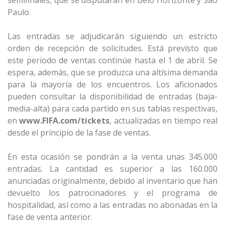
semifinales, que se disputarán en Belo Horizonte y São
Paulo.
Las entradas se adjudicarán siguiendo un estricto
orden de recepción de solicitudes. Está previsto que
este periodo de ventas continúe hasta el 1 de abril. Se
espera, además, que se produzca una altísima demanda
para la mayoría de los encuentros. Los aficionados
pueden consultar la disponibilidad de entradas (baja-
media-alta) para cada partido en sus tablas respectivas,
en
www.FIFA.com/tickets
, actualizadas en tiempo real
desde el principio de la fase de ventas.
En esta ocasión se pondrán a la venta unas 345.000
entradas. La cantidad es superior a las 160.000
anunciadas originalmente, debido al inventario que han
devuelto los patrocinadores y el programa de
hospitalidad, así como a las entradas no abonadas en la
fase de venta anterior.