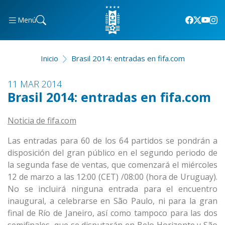
Menú
Inicio
Brasil 2014: entradas en fifa.com
11 MAR 2014
Brasil 2014: entradas en fifa.com
Noticia de fifa.com
Las entradas para 60 de los 64 partidos se pondrán a
disposición del gran público en el segundo periodo de
la segunda fase de ventas, que comenzará el miércoles
12 de marzo a las 12:00 (CET) /08:00 (hora de Uruguay).
No se incluirá ninguna entrada para el encuentro
inaugural, a celebrarse en São Paulo, ni para la gran
final de Río de Janeiro, así como tampoco para las dos