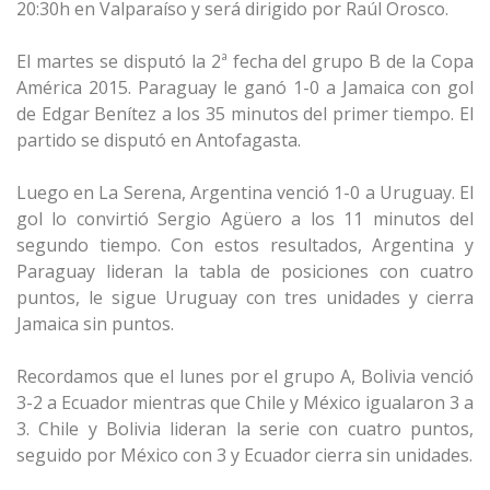
20:30h en Valparaíso y será dirigido por Raúl Orosco.
El martes se disputó la 2ª fecha del grupo B de la Copa
América 2015. Paraguay le ganó 1-0 a Jamaica con gol
de Edgar Benítez a los 35 minutos del primer tiempo. El
partido se disputó en Antofagasta.
Luego en La Serena, Argentina venció 1-0 a Uruguay. El
gol lo convirtió Sergio Agüero a los 11 minutos del
segundo tiempo. Con estos resultados, Argentina y
Paraguay lideran la tabla de posiciones con cuatro
puntos, le sigue Uruguay con tres unidades y cierra
Jamaica sin puntos.
Recordamos que el lunes por el grupo A, Bolivia venció
3-2 a Ecuador mientras que Chile y México igualaron 3 a
3. Chile y Bolivia lideran la serie con cuatro puntos,
seguido por México con 3 y Ecuador cierra sin unidades.