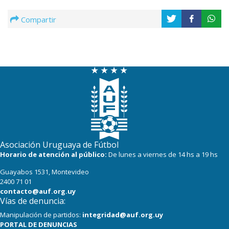
Compartir
Asociación Uruguaya de Fútbol
Horario de atención al público:
De lunes a viernes de 14 hs a 19 hs
Guayabos 1531, Montevideo
2400 71 01
contacto@auf.org.uy
Vías de denuncia:
Manipulación de partidos:
integridad@auf.org.uy
PORTAL DE DENUNCIAS