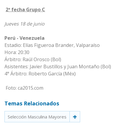
2ª fecha Grupo C
Jueves 18 de junio
Perú - Venezuela
Estadio: Elías Figueroa Brander, Valparaíso
Hora: 20:30
Árbitro: Raúl Orosco (Bol)
Asistentes: Javier Bustillos y Juan Montaño (Bol)
4° Árbitro: Roberto García (Méx)
Foto: ca2015.com
Temas Relacionados
Selección Masculina Mayores