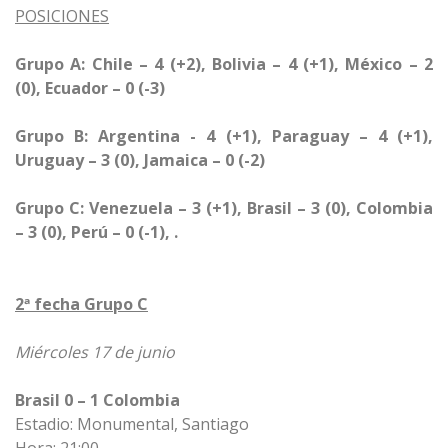
POSICIONES
Grupo A: Chile – 4 (+2), Bolivia – 4 (+1), México – 2
(0), Ecuador – 0 (-3)
Grupo B: Argentina - 4 (+1), Paraguay – 4 (+1),
Uruguay – 3 (0), Jamaica – 0 (-2)
Grupo C: Venezuela – 3 (+1), Brasil – 3 (0), Colombia
– 3 (0), Perú – 0 (-1), .
2ª fecha Grupo C
Miércoles 17 de junio
Brasil 0 – 1 Colombia
Estadio: Monumental, Santiago