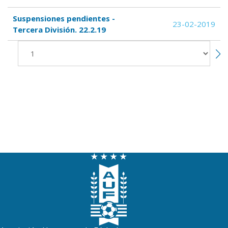
Suspensiones pendientes -
23-02-2019
Tercera División. 22.2.19