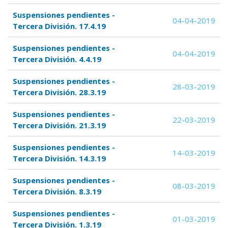
Suspensiones pendientes -
04-04-2019
Tercera División. 17.4.19
Suspensiones pendientes -
04-04-2019
Tercera División. 4.4.19
Suspensiones pendientes -
28-03-2019
Tercera División. 28.3.19
Suspensiones pendientes -
22-03-2019
Tercera División. 21.3.19
Suspensiones pendientes -
14-03-2019
Tercera División. 14.3.19
Suspensiones pendientes -
08-03-2019
Tercera División. 8.3.19
Suspensiones pendientes -
01-03-2019
Tercera División. 1.3.19