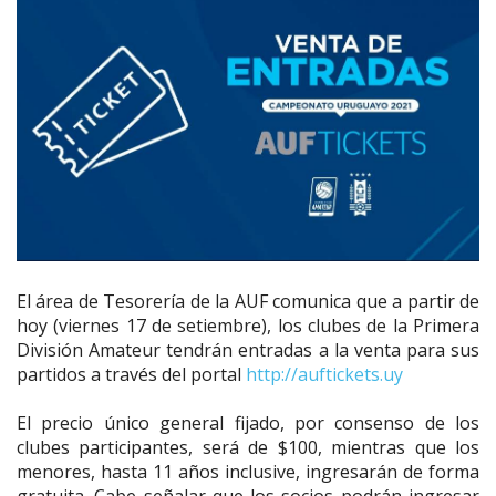
El área de Tesorería de la AUF comunica que a partir de
hoy (viernes 17 de setiembre), los clubes de la Primera
División Amateur tendrán entradas a la venta para sus
partidos a través del portal
http://auftickets.uy
El precio único general fijado, por consenso de los
clubes participantes, será de $100, mientras que los
menores, hasta 11 años inclusive, ingresarán de forma