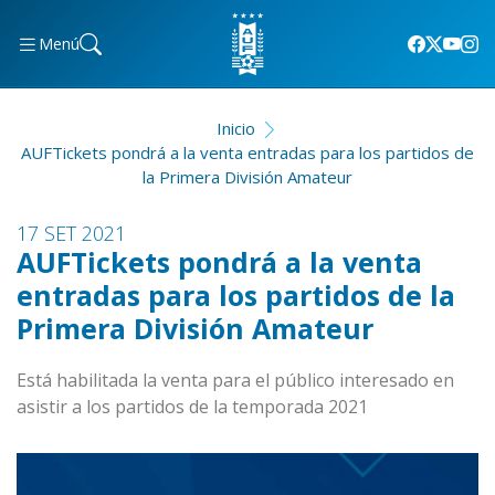
Menú
Inicio
AUFTickets pondrá a la venta entradas para los partidos de
la Primera División Amateur
17 SET 2021
AUFTickets pondrá a la venta
entradas para los partidos de la
Primera División Amateur
Está habilitada la venta para el público interesado en
asistir a los partidos de la temporada 2021