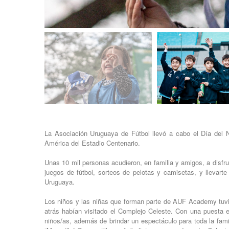
La Asociación Uruguaya de Fútbol llevó a cabo el Día del N
América del Estadio Centenario.
Unas 10 mil personas acudieron, en familia y amigos, a disfr
juegos de fútbol, sorteos de pelotas y camisetas, y llevar
Uruguaya.
Los niños y las niñas que forman parte de AUF Academy tuvi
atrás habían visitado el Complejo Celeste. Con una puesta 
niños/as, además de brindar un espectáculo para toda la famil