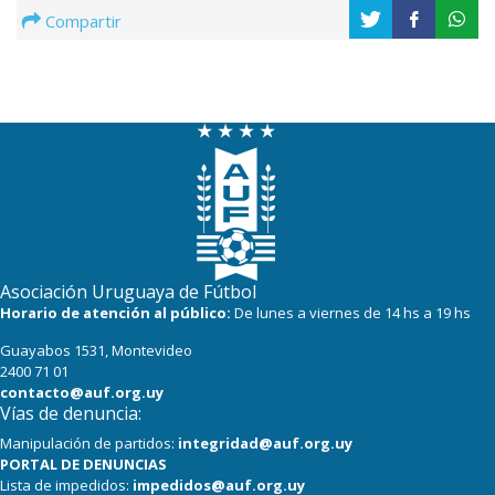
Compartir
Asociación Uruguaya de Fútbol
Horario de atención al público:
De lunes a viernes de 14 hs a 19 hs
Guayabos 1531, Montevideo
2400 71 01
contacto@auf.org.uy
Vías de denuncia:
Manipulación de partidos:
integridad@auf.org.uy
PORTAL DE DENUNCIAS
Lista de impedidos:
impedidos@auf.org.uy