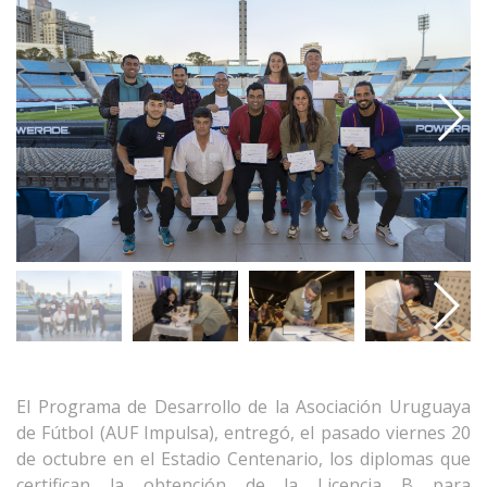
El Programa de Desarrollo de la Asociación Uruguaya
de Fútbol (AUF Impulsa), entregó, el pasado viernes 20
de octubre en el Estadio Centenario, los diplomas que
certifican la obtención de la Licencia B para