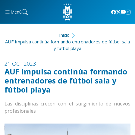
Menú
Inicio
AUF Impulsa continúa formando entrenadores de fútbol sala
y fútbol playa
21 OCT 2023
AUF Impulsa continúa formando
entrenadores de fútbol sala y
fútbol playa
Las disciplinas crecen con el surgimiento de nuevos
profesionales