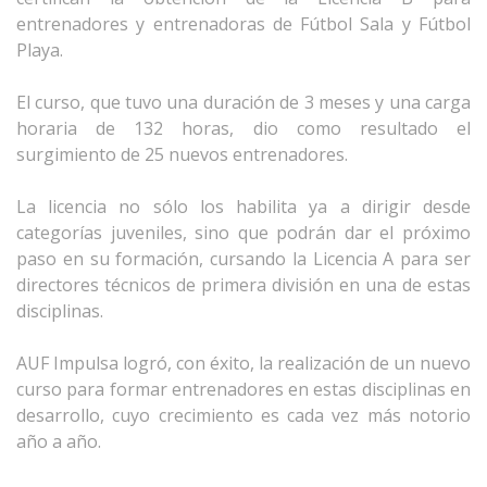
entrenadores y entrenadoras de Fútbol Sala y Fútbol
Playa.
El curso, que tuvo una duración de 3 meses y una carga
horaria de 132 horas, dio como resultado el
surgimiento de 25 nuevos entrenadores.
La licencia no sólo los habilita ya a dirigir desde
categorías juveniles, sino que podrán dar el próximo
paso en su formación, cursando la Licencia A para ser
directores técnicos de primera división en una de estas
disciplinas.
AUF Impulsa logró, con éxito, la realización de un nuevo
curso para formar entrenadores en estas disciplinas en
desarrollo, cuyo crecimiento es cada vez más notorio
año a año.